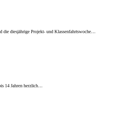
d die diesjährige Projekt- und Klassenfahrtswoche…
bis 14 Jahren herzlich…