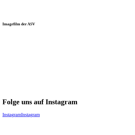
Imagefilm der ASV
Folge uns auf Instagram
Instagram
Instagram