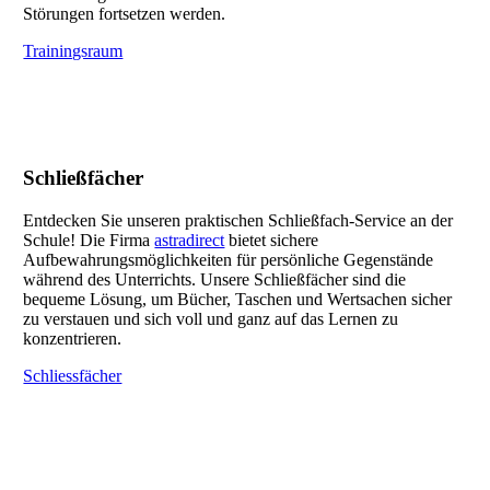
Störungen fortsetzen werden.
Trainingsraum
Schließfächer
Entdecken Sie unseren praktischen Schließfach-Service an der
Schule! Die Firma
astradirect
bietet sichere
Aufbewahrungsmöglichkeiten für persönliche Gegenstände
während des Unterrichts. Unsere Schließfächer sind die
bequeme Lösung, um Bücher, Taschen und Wertsachen sicher
zu verstauen und sich voll und ganz auf das Lernen zu
konzentrieren.
Schliessfächer