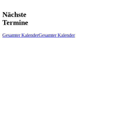
Nächste
Termine
Gesamter Kalender
Gesamter Kalender