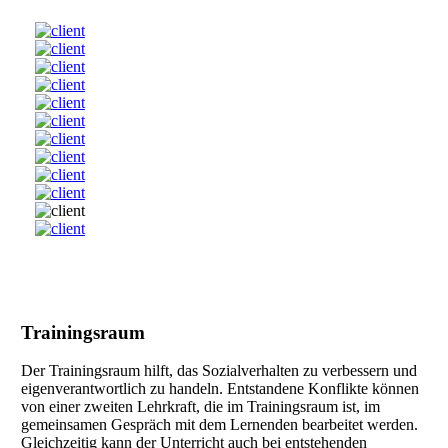
Trainingsraum
Der Trainingsraum hilft, das Sozialverhalten zu verbessern und
eigenverantwortlich zu handeln. Entstandene Konflikte können
von einer zweiten Lehrkraft, die im Trainingsraum ist, im
gemeinsamen Gespräch mit dem Lernenden bearbeitet werden.
Gleichzeitig kann der Unterricht auch bei entstehenden