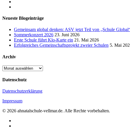
Neueste Blogeinträge
Gemeinsam global denken: ASV jetzt Teil von „Schule Global
Sommerkonzert 2026
23. Juni 2026
Erste Schule führt Klo-Karte ein
21. Mai 2026
Erfolgreiches Gemeinschaftsprojekt zweier Schulen
5. Mai 202
Archiv
Archiv
Datenschutz
Datenschutzerklärung
Impressum
© 2026 ahnatalschule-vellmar.de. Alle Rechte vorbehalten.
facebook
instagram