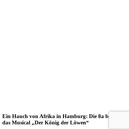
Ein Hauch von Afrika in Hamburg: Die 8a besucht
das Musical „Der König der Löwen“